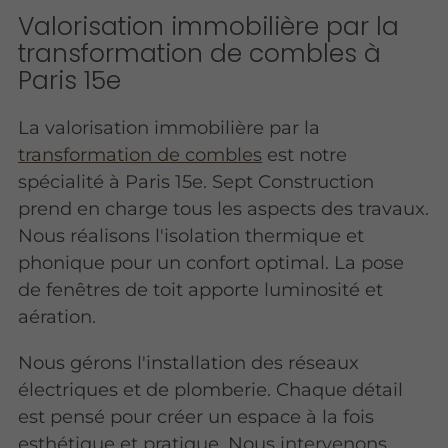
Valorisation immobilière par la
transformation de combles à
Paris 15e
La valorisation immobilière par la
transformation de combles
est notre
spécialité à Paris 15e. Sept Construction
prend en charge tous les aspects des travaux.
Nous réalisons l'isolation thermique et
phonique pour un confort optimal. La pose
de fenêtres de toit apporte luminosité et
aération.
Nous gérons l'installation des réseaux
électriques et de plomberie. Chaque détail
est pensé pour créer un espace à la fois
esthétique et pratique. Nous intervenons