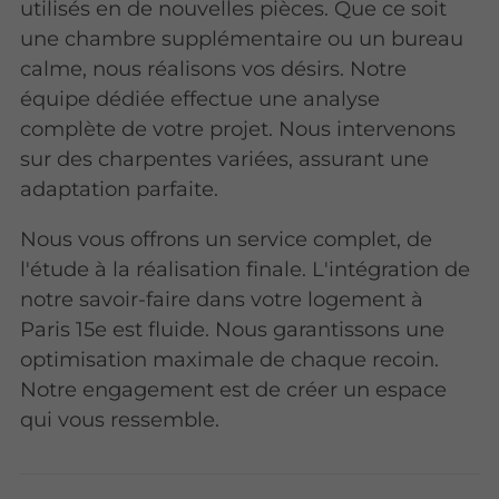
utilisés en de nouvelles pièces. Que ce soit
une chambre supplémentaire ou un bureau
calme, nous réalisons vos désirs. Notre
équipe dédiée effectue une analyse
complète de votre projet. Nous intervenons
sur des charpentes variées, assurant une
adaptation parfaite.
Nous vous offrons un service complet, de
l'étude à la réalisation finale. L'intégration de
notre savoir-faire dans votre logement à
Paris 15e est fluide. Nous garantissons une
optimisation maximale de chaque recoin.
Notre engagement est de créer un espace
qui vous ressemble.