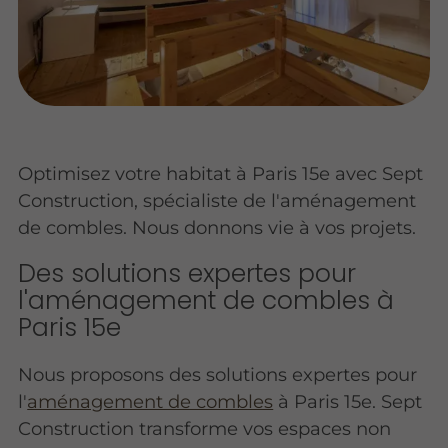
Optimisez votre habitat à Paris 15e avec Sept
Construction, spécialiste de l'aménagement
de combles. Nous donnons vie à vos projets.
Des solutions expertes pour
l'aménagement de combles à
Paris 15e
Nous proposons des solutions expertes pour
l'
aménagement de combles
à Paris 15e. Sept
Construction transforme vos espaces non