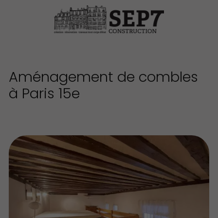
Aménagement de combles
à Paris 15e