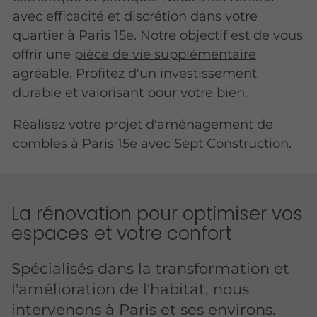
avec efficacité et discrétion dans votre
quartier à Paris 15e. Notre objectif est de vous
offrir une
pièce de vie supplémentaire
agréable
. Profitez d'un investissement
durable et valorisant pour votre bien.
Réalisez votre projet d'aménagement de
combles à Paris 15e avec Sept Construction.
La rénovation pour optimiser vos
espaces et votre confort
Spécialisés dans la transformation et
l'amélioration de l'habitat, nous
intervenons à Paris et ses environs.