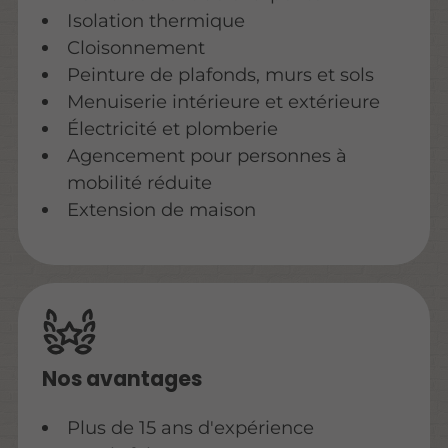
Isolation thermique
Cloisonnement
Peinture de plafonds, murs et sols
Menuiserie intérieure et extérieure
Électricité et plomberie
Agencement pour personnes à
mobilité réduite
Extension de maison
Nos avantages
Plus de 15 ans d'expérience