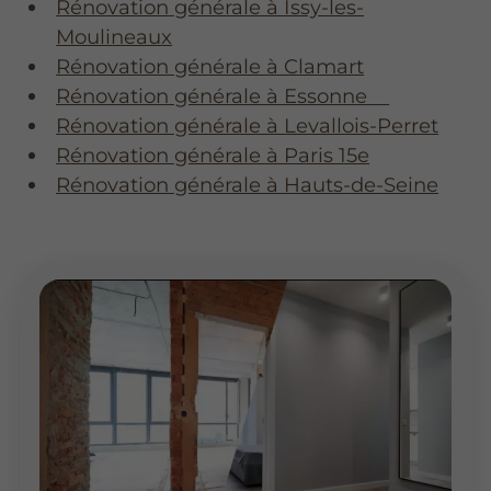
Rénovation générale à Issy-les-
Moulineaux
Rénovation générale à Clamart
Rénovation générale à Essonne
Rénovation générale à Levallois-Perret
Rénovation générale à Paris 15e
Rénovation générale à Hauts-de-Seine