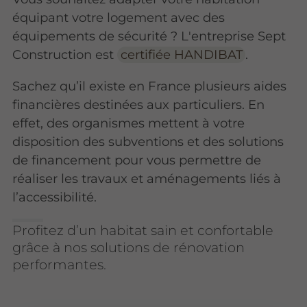
équipant votre logement avec des
équipements de sécurité ? L'entreprise Sept
Construction est
certifiée HANDIBAT
.
Sachez qu’il existe en France plusieurs aides
financières destinées aux particuliers. En
effet, des organismes mettent à votre
disposition des subventions et des solutions
de financement pour vous permettre de
réaliser les travaux et aménagements liés à
l’accessibilité.
Profitez d’un habitat sain et confortable
grâce à nos solutions de rénovation
performantes.