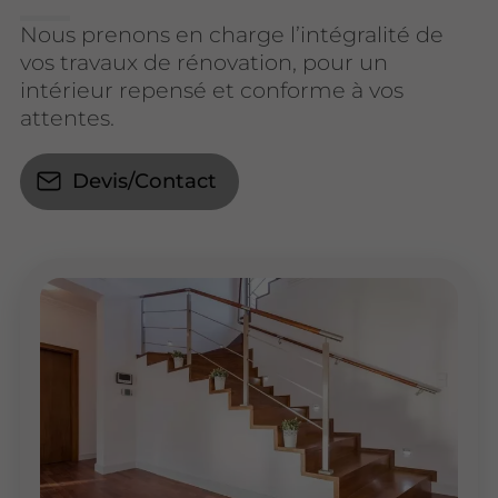
Nous prenons en charge l’intégralité de
vos travaux de rénovation, pour un
intérieur repensé et conforme à vos
attentes.
Devis/Contact