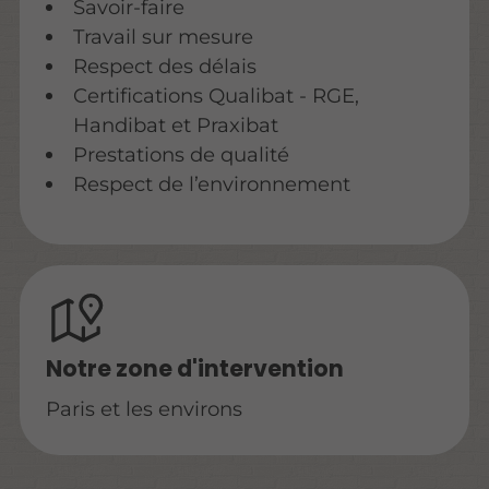
Savoir-faire
Travail sur mesure
Respect des délais
Certifications Qualibat - RGE,
Handibat et Praxibat
Prestations de qualité
Respect de l’environnement
Notre zone d'intervention
Paris et les environs