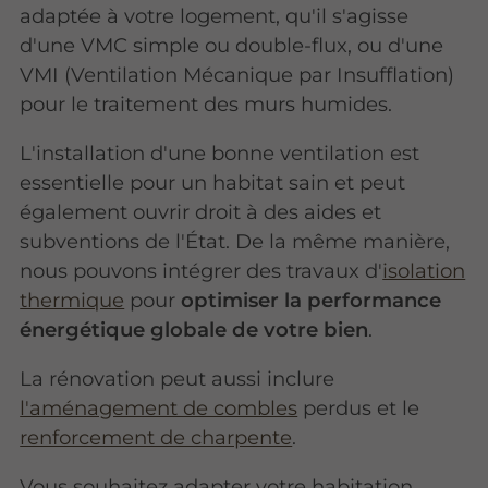
adaptée à votre logement, qu'il s'agisse
d'une VMC simple ou double-flux, ou d'une
VMI (Ventilation Mécanique par Insufflation)
pour le traitement des murs humides.
L'installation d'une bonne ventilation est
essentielle pour un habitat sain et peut
également ouvrir droit à des aides et
subventions de l'État. De la même manière,
nous pouvons intégrer des travaux d'
isolation
thermique
pour
optimiser la performance
énergétique globale de votre bien
.
La rénovation peut aussi inclure
l'aménagement de combles
perdus et le
renforcement de charpente
.
Vous souhaitez adapter votre habitation