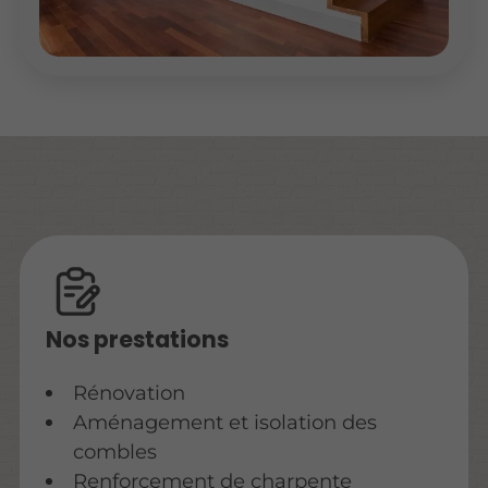
Nos prestations
Rénovation
Aménagement et isolation des
combles
Renforcement de charpente