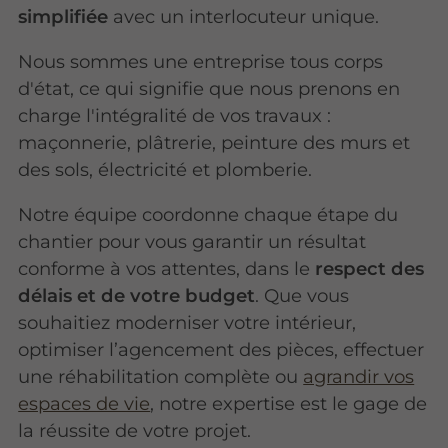
simplifiée
avec un interlocuteur unique.
Nous sommes une entreprise tous corps
d'état, ce qui signifie que nous prenons en
charge l'intégralité de vos travaux :
maçonnerie, plâtrerie, peinture des murs et
des sols, électricité et plomberie.
Notre équipe coordonne chaque étape du
chantier pour vous garantir un résultat
conforme à vos attentes, dans le
respect des
délais et de votre budget
. Que vous
souhaitiez moderniser votre intérieur,
optimiser l’agencement des pièces, effectuer
une réhabilitation complète ou
agrandir vos
espaces de vie
, notre expertise est le gage de
la réussite de votre projet.