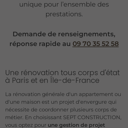
unique pour l’ensemble des
prestations.
Demande de renseignements,
réponse rapide au
09 70 35 52 58
Une rénovation tous corps d'état
à Paris et en Île-de-France
La rénovation générale d'un appartement ou
d'une maison est un projet d'envergure qui
nécessite de coordonner plusieurs corps de
métier. En choisissant SEPT CONSTRUCTION,
vous optez pour
une gestion de projet