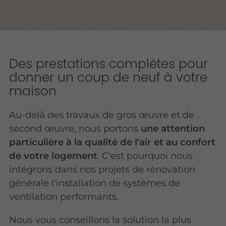
Des prestations complètes pour
donner un coup de neuf à votre
maison
Au-delà des travaux de gros œuvre et de
second œuvre, nous portons
une attention
particulière à la qualité de l'air et au confort
de votre logement
. C'est pourquoi nous
intégrons dans nos projets de rénovation
générale l'installation de systèmes de
ventilation performants.
Nous vous conseillons la solution la plus