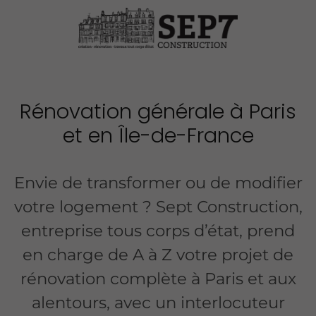
Rénovation générale à Paris
et en Île-de-France
Envie de transformer ou de modifier
votre logement ? Sept Construction,
entreprise tous corps d’état, prend
en charge de A à Z votre projet de
rénovation complète à Paris et aux
alentours, avec un interlocuteur