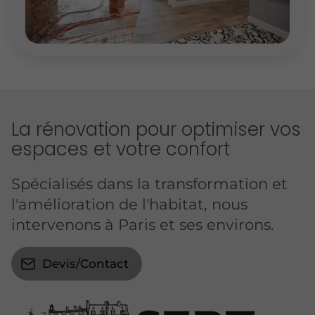
La rénovation pour optimiser vos
espaces et votre confort
Spécialisés dans la transformation et
l'amélioration de l'habitat, nous
intervenons à Paris et ses environs.
Devis/Contact