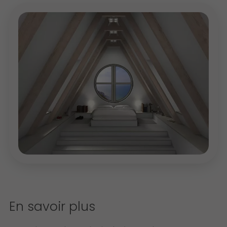
En savoir plus