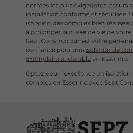
normes les plus exigeantes, assuran
installation conforme et sécurisée. 
isolation des combles bien réalisée
à prolonger la durée de vie de votre 
Sept Construction est votre partena
confiance pour une
isolation de co
exemplaire et durable
en Essonne.
Optez pour l'excellence en isolation
combles en Essonne avec Sept Cons