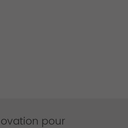
novation pour