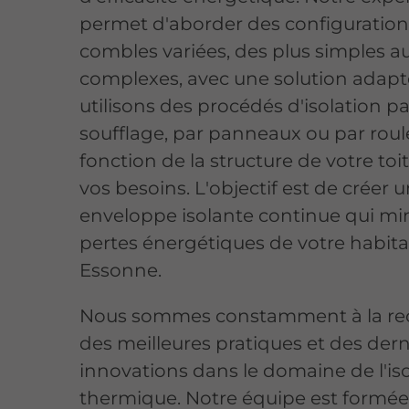
permet d'aborder des configuration
combles variées, des plus simples a
complexes, avec une solution adapt
utilisons des procédés d'isolation pa
soufflage, par panneaux ou par roul
fonction de la structure de votre toi
vos besoins. L'objectif est de créer 
enveloppe isolante continue qui min
pertes énergétiques de votre habita
Essonne.
Nous sommes constamment à la re
des meilleures pratiques et des dern
innovations dans le domaine de l'is
thermique. Notre équipe est formée