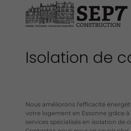
Isolation de 
Nous améliorons l'efficacité énergé
votre logement en Essonne grâce à
services spécialisés en isolation de 
Contactez-nous pour en savoir plus.