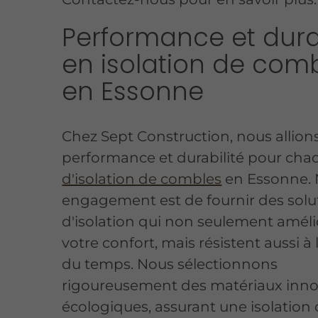
Performance et durab
en isolation de com
en Essonne
Chez Sept Construction, nous allion
performance et durabilité pour ch
d'isolation de combles
en Essonne. 
engagement est de fournir des solu
d'isolation qui non seulement amél
votre confort, mais résistent aussi à
du temps. Nous sélectionnons
rigoureusement des matériaux inno
écologiques, assurant une isolation