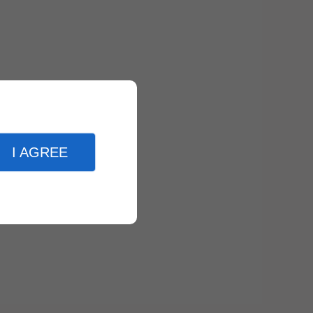
I AGREE