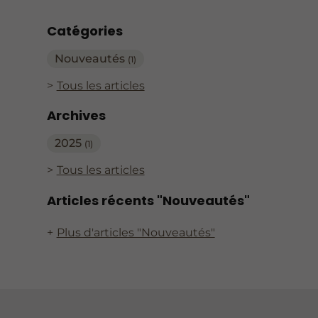
Catégories
Nouveautés
(1)
Tous les articles
Archives
2025
(1)
Tous les articles
Articles récents "Nouveautés"
Plus d'articles "Nouveautés"