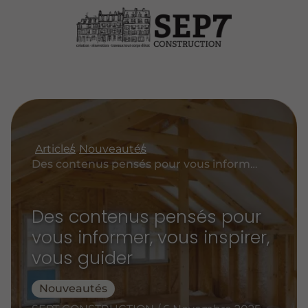
Articles
Nouveautés
Des contenus pensés pour vous informer, vous inspirer, vous guider
Des contenus pensés pour
vous informer, vous inspirer,
vous guider
Nouveautés