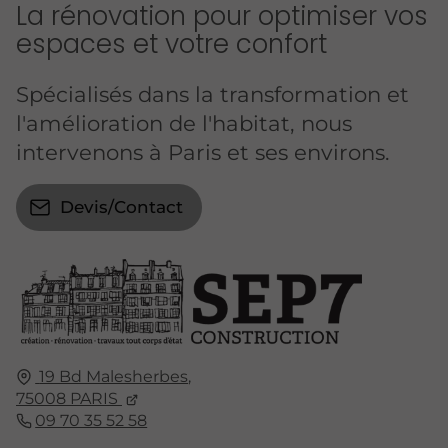
La rénovation pour optimiser vos
espaces et votre confort
Spécialisés dans la transformation et
l'amélioration de l'habitat, nous
intervenons à Paris et ses environs.
Devis/Contact
19 Bd Malesherbes
,
75008
PARIS
09 70 35 52 58