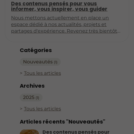
Des contenus pensés pour vous
informer, vous inspirer, vous guider
Nous mettons actuellement en place un
espace dédié à nos actualités, projets et
partages d'expérience. Revenez très bientôt
pour découvrir nos premiers articles !
Catégories
Nouveautés
(1)
Tous les articles
Archives
2025
(1)
Tous les articles
Articles récents "Nouveautés"
Des contenus pensés pour